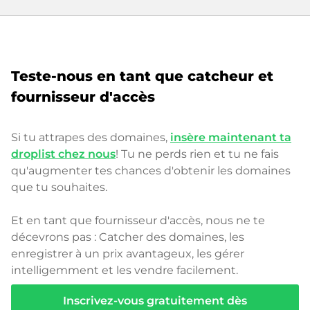
Teste-nous en tant que catcheur et
fournisseur d'accès
Si tu attrapes des domaines,
insère maintenant ta
droplist chez nous
! Tu ne perds rien et tu ne fais
qu'augmenter tes chances d'obtenir les domaines
que tu souhaites.
Et en tant que fournisseur d'accès, nous ne te
décevrons pas : Catcher des domaines, les
enregistrer à un prix avantageux, les gérer
intelligemment et les vendre facilement.
Inscrivez-vous gratuitement dès