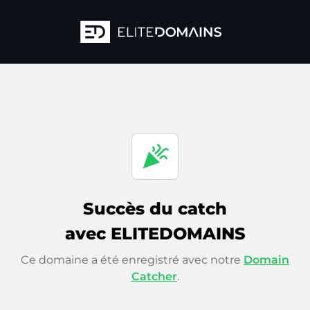
celebration
Succès du catch
avec ELITEDOMAINS
Ce domaine a été enregistré avec notre
Domain
Catcher
.