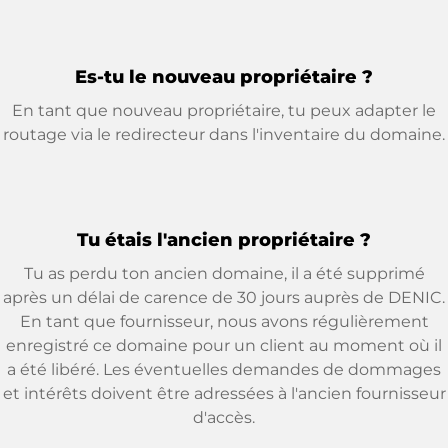
Es-tu le nouveau propriétaire ?
En tant que nouveau propriétaire, tu peux adapter le
routage via le redirecteur dans l'inventaire du domaine.
Tu étais l'ancien propriétaire ?
Tu as perdu ton ancien domaine, il a été supprimé
après un délai de carence de 30 jours auprès de DENIC.
En tant que fournisseur, nous avons régulièrement
enregistré ce domaine pour un client au moment où il
a été libéré. Les éventuelles demandes de dommages
et intérêts doivent être adressées à l'ancien fournisseur
d'accès.