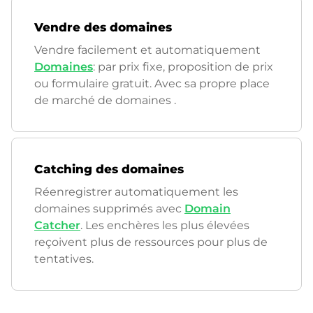
Vendre des domaines
Vendre facilement et automatiquement
Domaines
: par prix fixe, proposition de prix
ou formulaire gratuit. Avec sa propre place
de marché de domaines
.
Catching des domaines
Réenregistrer automatiquement les
domaines supprimés avec
Domain
Catcher
. Les enchères les plus élevées
reçoivent plus de ressources pour plus de
tentatives.