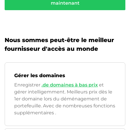
maintenant
Nous sommes peut-être le meilleur
fournisseur d'accès au monde
Gérer les domaines
Enregistrer
.de domaines à bas prix
et
gérer intelligemment. Meilleurs prix dès le
1er domaine lors du déménagement de
portefeuille. Avec de nombreuses fonctions
supplémentaires
.